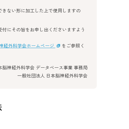
できない形に加工した上で使用しますの
受付にその旨をお申し出くださいますよう
神経外科学会ホームページ
をご参照く
本脳神経外科学会 データベース事業 事務局
一般社団法人 日本脳神経外科学会
法