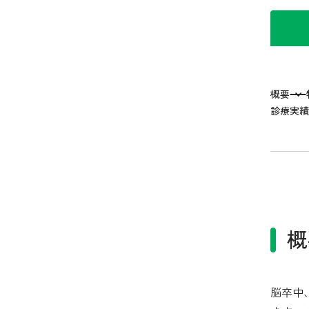
概要
診療実績
概
脳卒中