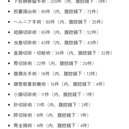
下肢静脈瘤手術：259件（内、腹腔鏡下：0件）
胆嚢摘出術：80件（内、腹腔鏡下：72件）
ヘルニア手術：80件（内、腹腔鏡下：35件）
結腸切除術：65件（内、腹腔鏡下：52件）
虫垂切除術：43件（内、腹腔鏡下：43件）
直腸切除・切断術：36件（内、腹腔鏡下：32件）
胃切除術：22件（内、腹腔鏡下：20件）
腹膜炎手術：18件（内、腹腔鏡下：13件）
腸管癒着剥離術：16件（内、腹腔鏡下：4件）
小腸切除術：11件（内、腹腔鏡下：1件）
肝切除術：11件（内、腹腔鏡下：2件）
膵切除術：8件（内、腹腔鏡下：1件）
胃全摘術：4件（内、腹腔鏡下：4件）