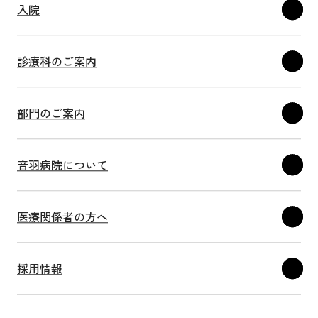
入院
診療科のご案内
部門のご案内
音羽病院について
医療関係者の方へ
採用情報