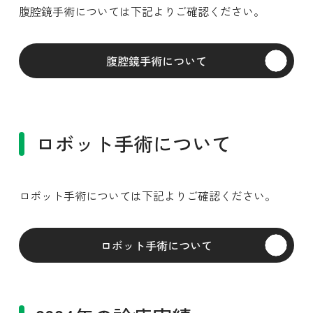
腹腔鏡手術については下記よりご確認ください。
腹腔鏡手術について
ロボット手術について
ロボット手術については下記よりご確認ください。
ロボット手術について