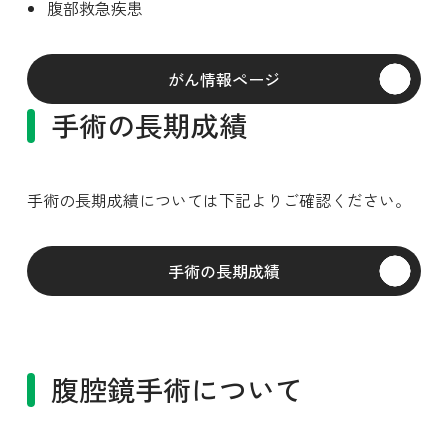
腹部救急疾患
がん情報ページ
手術の長期成績
手術の長期成績については下記よりご確認ください。
手術の長期成績
腹腔鏡手術について