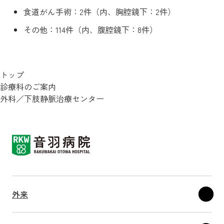
食道がん手術：2件（内、胸腔鏡下：2件）
その他：114件（内、腹腔鏡下：8件）
トップ
診療科のご案内
外科／下肢静脈治療センター
外来