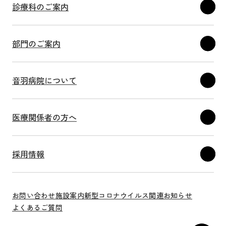
診療科のご案内
部門のご案内
音羽病院について
医療関係者の方へ
採用情報
お問い合わせ
施設案内
新型コロナウイルス関連
お知らせ
よくあるご質問