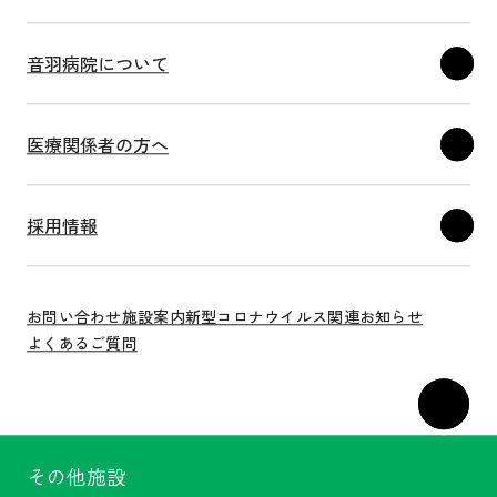
音羽病院について
医療関係者の方へ
採用情報
お問い合わせ
施設案内
新型コロナウイルス関連
お知らせ
よくあるご質問
その他施設