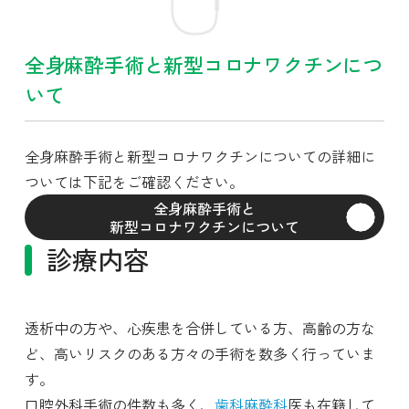
全身麻酔手術と新型コロナワクチンにつ
いて
全身麻酔手術と新型コロナワクチンについての詳細に
ついては下記をご確認ください。
全身麻酔手術と
新型コロナワクチンについて
診療内容
透析中の方や、心疾患を合併している方、高齢の方な
ど、高いリスクのある方々の手術を数多く行っていま
す。
口腔外科手術の件数も多く、
歯科麻酔科
医も在籍して