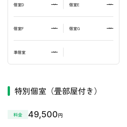
個室D
個室E
個室F
個室G
準個室
特別個室（畳部屋付き）
49,500
料金
円