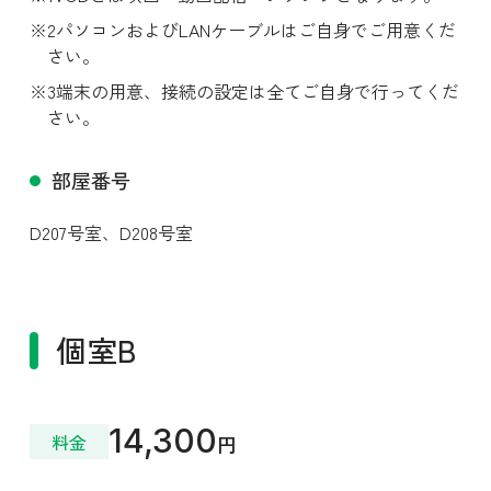
パソコンおよびLANケーブルはご自身でご用意くだ
さい。
端末の用意、接続の設定は全てご自身で行ってくだ
さい。
部屋番号
D207号室、
D208号室
個室B
14,300
料金
円