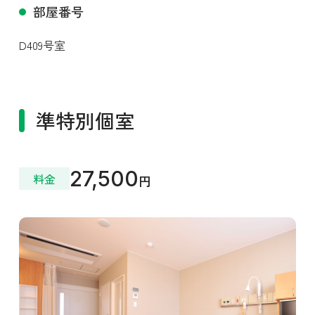
部屋番号
D409号室
準特別個室
27,500
料金
円