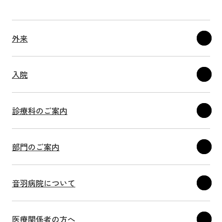
外来
入院
診療科のご案内
部門のご案内
音羽病院について
スワイプ
医療関係者の方へ