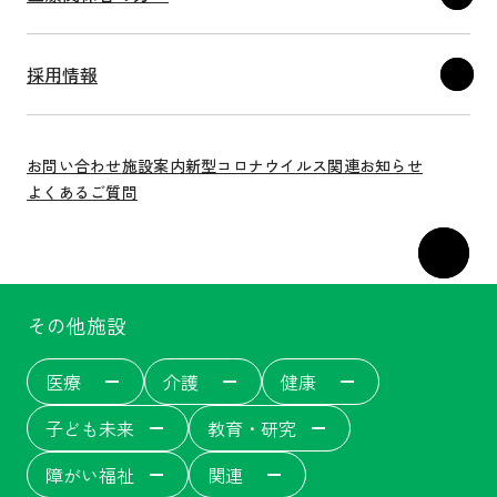
採用情報
お問い合わせ
施設案内
新型コロナウイルス関連
お知らせ
よくあるご質問
その他施設
医療
介護
健康
子ども未来
教育・研究
障がい福祉
関連