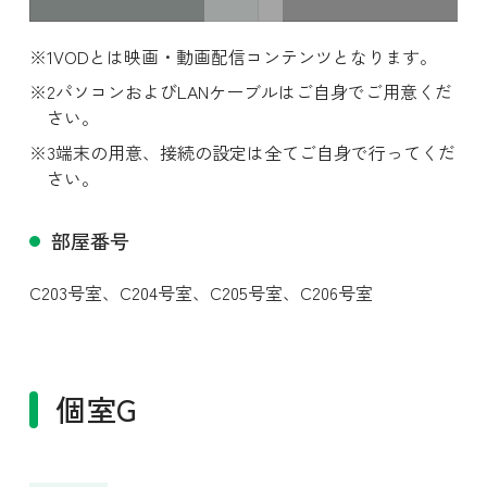
VODとは映画・動画配信コンテンツとなります。
パソコンおよびLANケーブルはご自身でご用意くだ
さい。
端末の用意、接続の設定は全てご自身で行ってくだ
さい。
部屋番号
スワイプ
C203号室、
C204号室、
C205号室、
C206号室
個室G