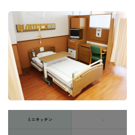
ミニキッチン
-