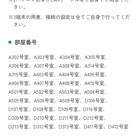
さい。
端末の用意、接続の設定は全てご自身で行ってくだ
さい。
スワイプ
部屋番号
A302号室、
A303号室、
A304号室、
A305号室、
A306号室、
A307号室、
A308号室、
A314号室、
A315号室、
A403号室、
A404号室、
A405号室、
A406号室、
A407号室、
A408号室、
A410号室、
A501号室、
A502号室、
A503号室、
A504号室、
A505号室、
A506号室、
A508号室、
D106号室、
D107号室、
D108号室、
D109号室、
D116号室、
D209号室、
D210号室、
D211号室、
D212号室、
D213号室、
D312号室、
D313号室、
D411号室、
D412号室