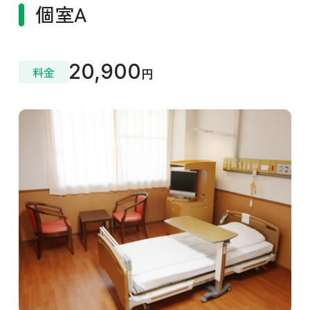
個室A
20,900
料金
円