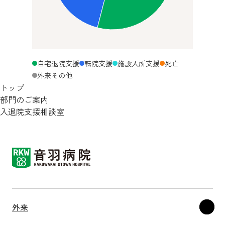
自宅退院支援
転院支援
施設入所支援
死亡
外来その他
トップ
部門のご案内
入退院支援相談室
外来