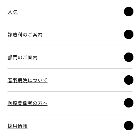
入院
診療科のご案内
部門のご案内
音羽病院について
医療関係者の方へ
採用情報