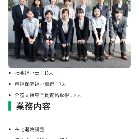
社会福祉士：13人
精神保健福祉取得：7人
介護支援専門員資格取得：2人
業務内容
在宅退院調整